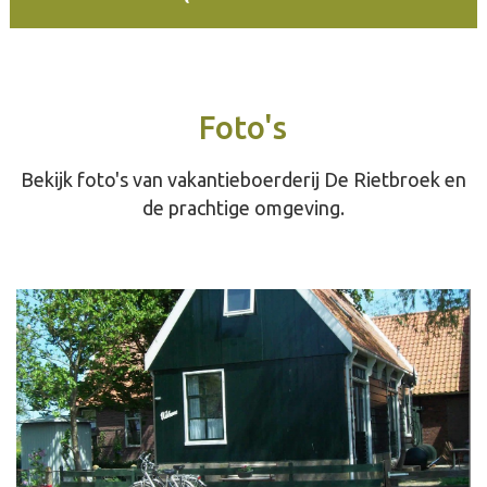
Foto's
Bekijk foto's van vakantieboerderij De Rietbroek en
de prachtige omgeving.