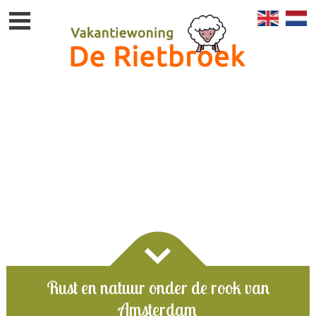
Rust en natuur onder de rook van
Amsterdam