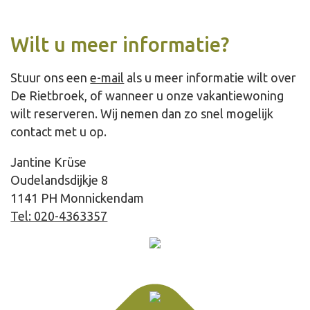
Wilt u meer informatie?
Stuur ons een
e-mail
als u meer informatie wilt over
De Rietbroek, of wanneer u onze vakantiewoning
wilt reserveren. Wij nemen dan zo snel mogelijk
contact met u op.
Jantine Krüse
Oudelandsdijkje 8
1141 PH Monnickendam
Tel: 020-4363357